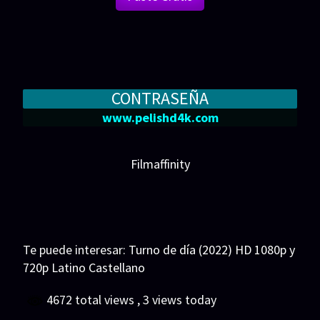
CONTRASEÑA
www.pelishd4k.com
Filmaffinity
Te puede interesar:
Turno de día (2022) HD 1080p y
720p Latino Castellano
4672 total views
, 3 views today