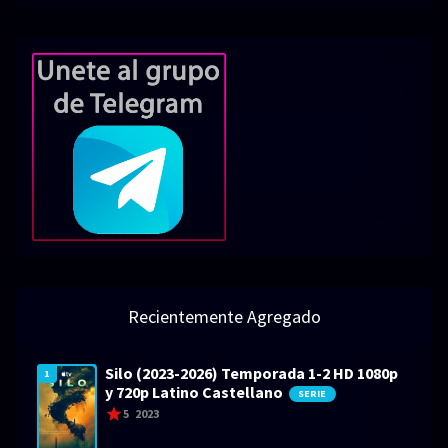
Recientemente Agregado
Silo (2023-2026) Temporada 1-2 HD 1080p
1
y 720p Latino Castellano
SERIE
5
2023