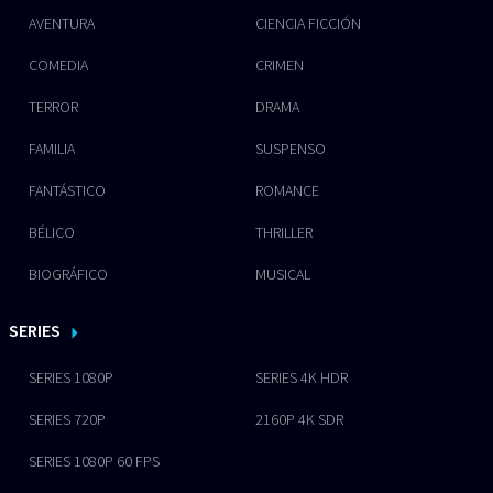
AVENTURA
CIENCIA FICCIÓN
COMEDIA
CRIMEN
TERROR
DRAMA
FAMILIA
SUSPENSO
FANTÁSTICO
ROMANCE
BÉLICO
THRILLER
BIOGRÁFICO
MUSICAL
SERIES
SERIES 1080P
SERIES 4K HDR
SERIES 720P
2160P 4K SDR
SERIES 1080P 60 FPS