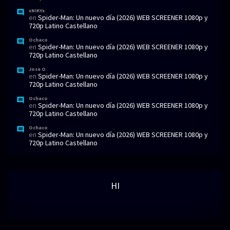
xNIKYx
en
Spider-Man: Un nuevo día (2026) WEB SCREENER 1080p y
720p Latino Castellano
Ochaco
en
Spider-Man: Un nuevo día (2026) WEB SCREENER 1080p y
720p Latino Castellano
Jose O
en
Spider-Man: Un nuevo día (2026) WEB SCREENER 1080p y
720p Latino Castellano
Ochaco
en
Spider-Man: Un nuevo día (2026) WEB SCREENER 1080p y
720p Latino Castellano
Ochaco
en
Spider-Man: Un nuevo día (2026) WEB SCREENER 1080p y
720p Latino Castellano
HI