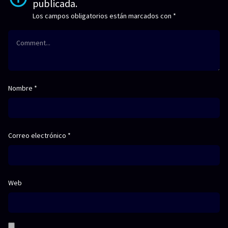
publicada.
Los campos obligatorios están marcados con
*
Nombre
*
Correo electrónico
*
Web