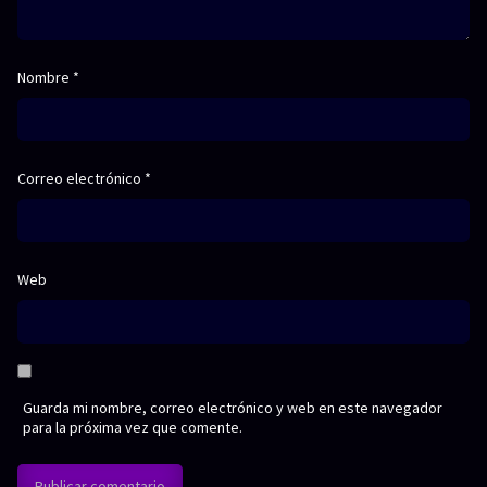
Nombre
*
Correo electrónico
*
Web
Guarda mi nombre, correo electrónico y web en este navegador
para la próxima vez que comente.