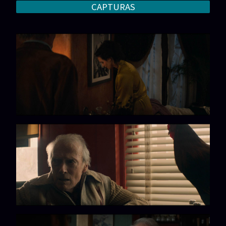
CAPTURAS