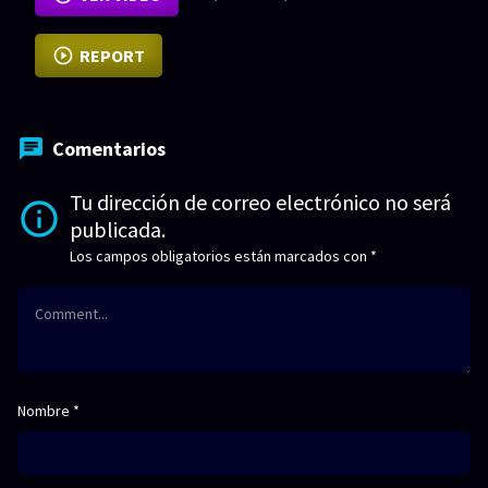
REPORT
Comentarios
Tu dirección de correo electrónico no será
publicada.
Los campos obligatorios están marcados con
*
Nombre
*