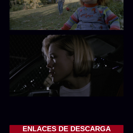
ENLACES DE DESCARGA