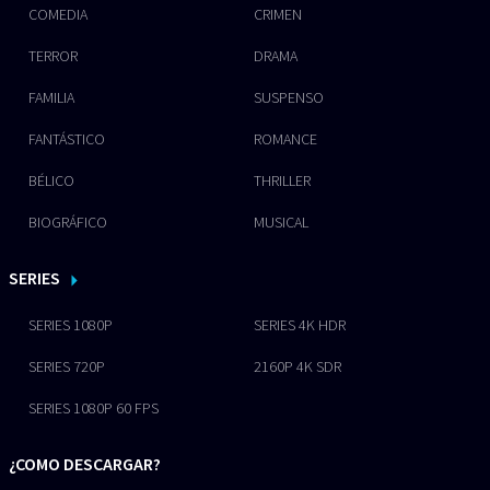
COMEDIA
CRIMEN
TERROR
DRAMA
FAMILIA
SUSPENSO
FANTÁSTICO
ROMANCE
BÉLICO
THRILLER
BIOGRÁFICO
MUSICAL
SERIES
SERIES 1080P
SERIES 4K HDR
SERIES 720P
2160P 4K SDR
SERIES 1080P 60 FPS
¿COMO DESCARGAR?