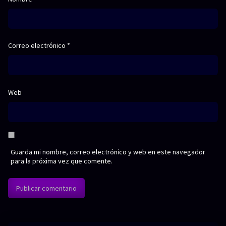
Correo electrónico
*
Web
Guarda mi nombre, correo electrónico y web en este navegador
para la próxima vez que comente.