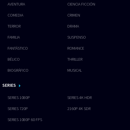
AVENTURA
CIENCIA FICCIÓN
COMEDIA
CRIMEN
TERROR
DRAMA
FAMILIA
SUSPENSO
FANTÁSTICO
ROMANCE
BÉLICO
THRILLER
BIOGRÁFICO
MUSICAL
SERIES
SERIES 1080P
SERIES 4K HDR
SERIES 720P
2160P 4K SDR
SERIES 1080P 60 FPS