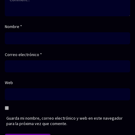
Nombre
*
Correo electrónico
*
Web
Guarda mi nombre, correo electrónico y web en este navegador
para la próxima vez que comente.