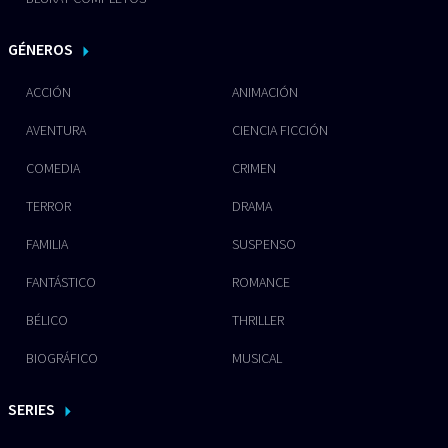
GÉNEROS
ACCIÓN
ANIMACIÓN
AVENTURA
CIENCIA FICCIÓN
COMEDIA
CRIMEN
TERROR
DRAMA
FAMILIA
SUSPENSO
FANTÁSTICO
ROMANCE
BÉLICO
THRILLER
BIOGRÁFICO
MUSICAL
SERIES