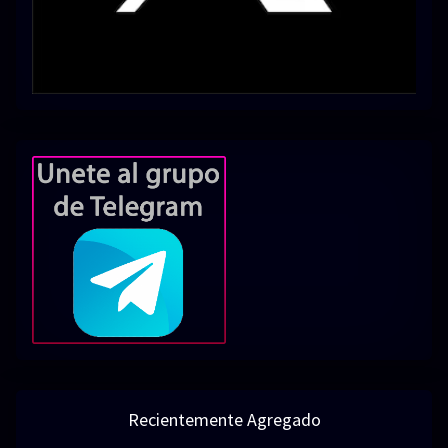
Recientemente Agregado