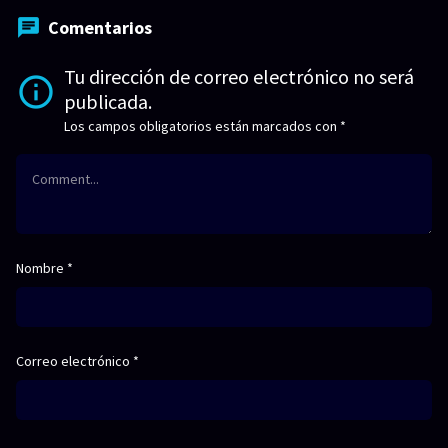
Comentarios
Tu dirección de correo electrónico no será
publicada.
Los campos obligatorios están marcados con
*
Nombre
*
Correo electrónico
*