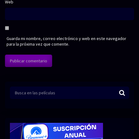
Web
Guarda mi nombre, correo electrónico y web en este navegador
para la próxima vez que comente.