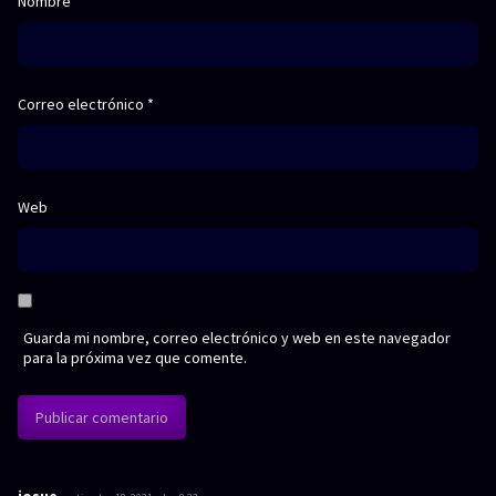
Nombre
*
Correo electrónico
*
Web
Guarda mi nombre, correo electrónico y web en este navegador
para la próxima vez que comente.