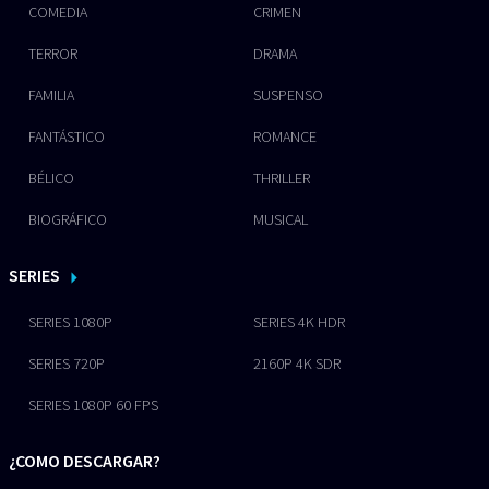
COMEDIA
CRIMEN
TERROR
DRAMA
FAMILIA
SUSPENSO
FANTÁSTICO
ROMANCE
BÉLICO
THRILLER
BIOGRÁFICO
MUSICAL
SERIES
SERIES 1080P
SERIES 4K HDR
SERIES 720P
2160P 4K SDR
SERIES 1080P 60 FPS
¿COMO DESCARGAR?