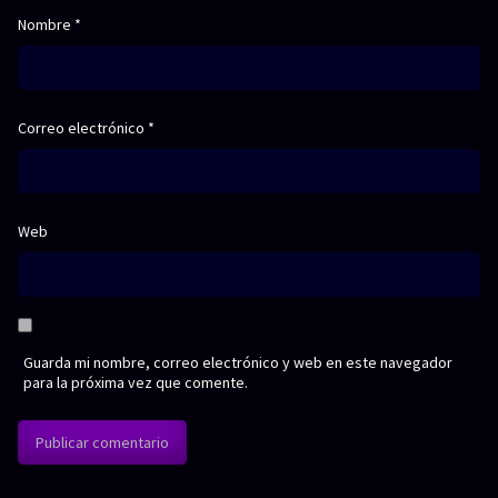
Nombre
*
Correo electrónico
*
Web
Guarda mi nombre, correo electrónico y web en este navegador
para la próxima vez que comente.