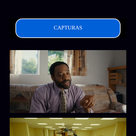
CAPTURAS