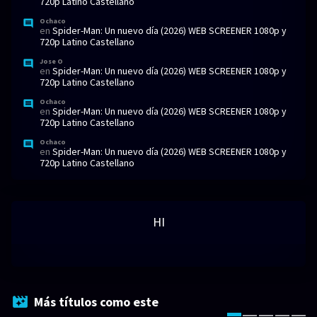
720p Latino Castellano
Ochaco
en
Spider-Man: Un nuevo día (2026) WEB SCREENER 1080p y
720p Latino Castellano
Jose O
en
Spider-Man: Un nuevo día (2026) WEB SCREENER 1080p y
720p Latino Castellano
Ochaco
en
Spider-Man: Un nuevo día (2026) WEB SCREENER 1080p y
720p Latino Castellano
Ochaco
en
Spider-Man: Un nuevo día (2026) WEB SCREENER 1080p y
720p Latino Castellano
HI
Más títulos como este