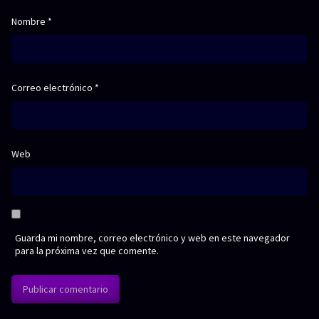
Nombre
*
Correo electrónico
*
Web
Guarda mi nombre, correo electrónico y web en este navegador
para la próxima vez que comente.