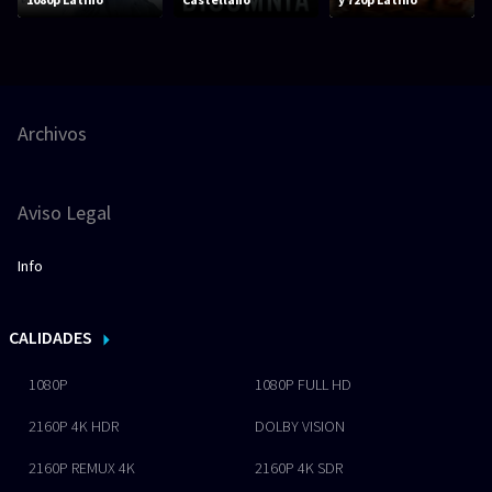
Archivos
Aviso Legal
Info
CALIDADES
1080P
1080P FULL HD
2160P 4K HDR
DOLBY VISION
2160P REMUX 4K
2160P 4K SDR