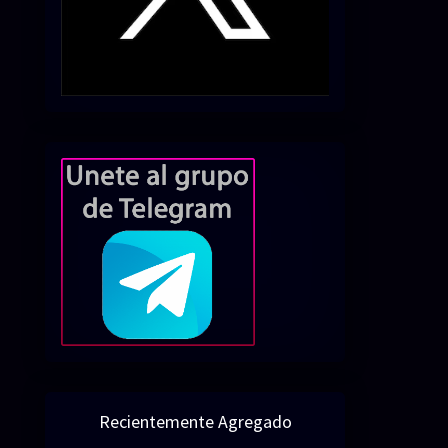
Recientemente Agregado