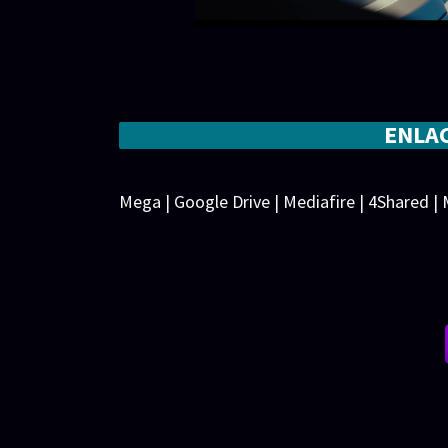
ENLA
Mega | Google Drive | Mediafire | 4Shared |