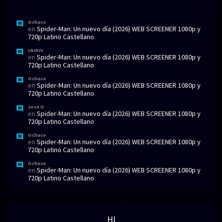
Ochaco
en
Spider-Man: Un nuevo día (2026) WEB SCREENER 1080p y
720p Latino Castellano
xNIKYx
en
Spider-Man: Un nuevo día (2026) WEB SCREENER 1080p y
720p Latino Castellano
Ochaco
en
Spider-Man: Un nuevo día (2026) WEB SCREENER 1080p y
720p Latino Castellano
Jose O
en
Spider-Man: Un nuevo día (2026) WEB SCREENER 1080p y
720p Latino Castellano
Ochaco
en
Spider-Man: Un nuevo día (2026) WEB SCREENER 1080p y
720p Latino Castellano
Ochaco
en
Spider-Man: Un nuevo día (2026) WEB SCREENER 1080p y
720p Latino Castellano
HI