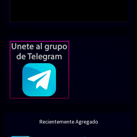
Recientemente Agregado