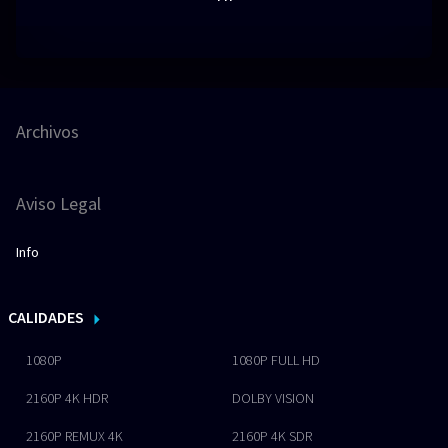
Archivos
Aviso Legal
Info
CALIDADES
1080P
1080P FULL HD
2160P 4K HDR
DOLBY VISION
2160P REMUX 4K
2160P 4K SDR