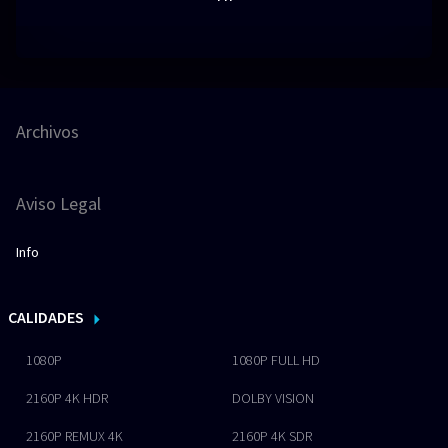
Archivos
Aviso Legal
Info
CALIDADES
1080P
1080P FULL HD
2160P 4K HDR
DOLBY VISION
2160P REMUX 4K
2160P 4K SDR