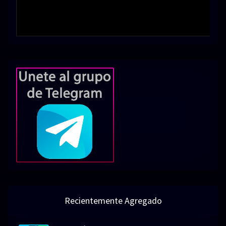
Recientemente Agregado