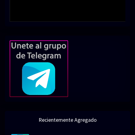
Recientemente Agregado