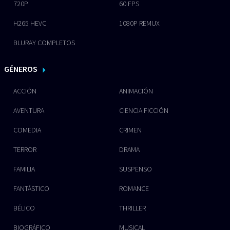
720P
60 FPS
H265 HEVC
1080P REMUX
BLURAY COMPLETOS
GÉNEROS
ACCIÓN
ANIMACIÓN
AVENTURA
CIENCIA FICCIÓN
COMEDIA
CRIMEN
TERROR
DRAMA
FAMILIA
SUSPENSO
FANTÁSTICO
ROMANCE
BÉLICO
THRILLER
BIOGRÁFICO
MUSICAL