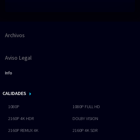
Archivos
Aviso Legal
Info
CALIDADES
1080P
1080P FULL HD
2160P 4K HDR
DOLBY VISION
2160P REMUX 4K
2160P 4K SDR