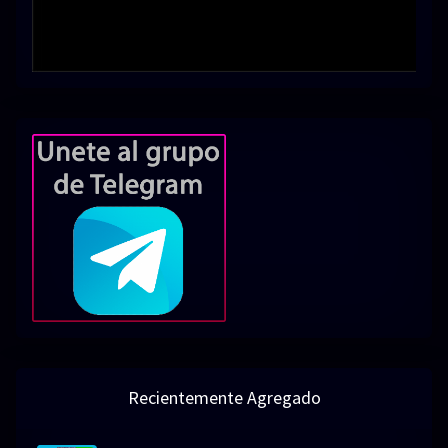
Recientemente Agregado