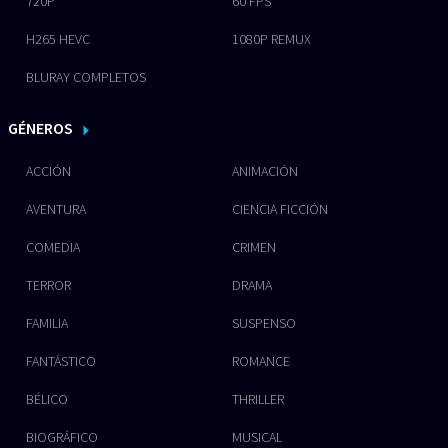
720P
60 FPS
H265 HEVC
1080P REMUX
BLURAY COMPLETOS
GÉNEROS
ACCIÓN
ANIMACIÓN
AVENTURA
CIENCIA FICCIÓN
COMEDIA
CRIMEN
TERROR
DRAMA
FAMILIA
SUSPENSO
FANTÁSTICO
ROMANCE
BÉLICO
THRILLER
BIOGRÁFICO
MUSICAL