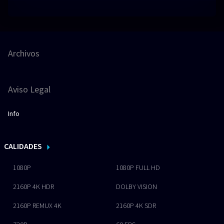
Archivos
Aviso Legal
Info
CALIDADES
1080P
1080P FULL HD
2160P 4K HDR
DOLBY VISION
2160P REMUX 4K
2160P 4K SDR