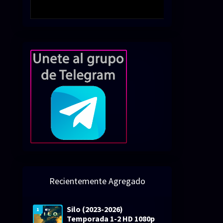
Recientemente Agregado
Silo (2023-2026)
1
Temporada 1-2 HD 1080p