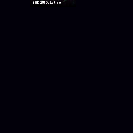
9 HD 1080p Latino