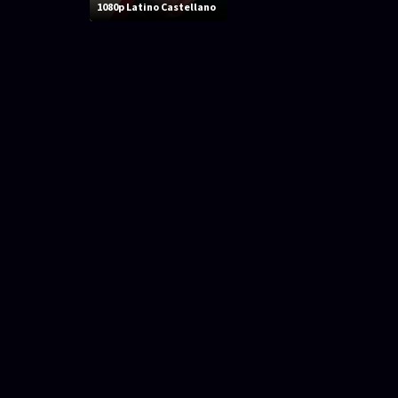
1080p Latino Castellano