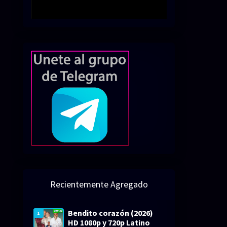
Recientemente Agregado
Bendito corazón (2026)
1
HD 1080p y 720p Latino