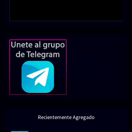
Recientemente Agregado