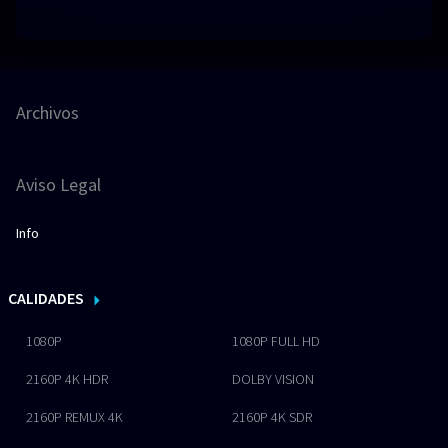
Archivos
Aviso Legal
Info
CALIDADES
1080P
1080P FULL HD
2160P 4K HDR
DOLBY VISION
2160P REMUX 4K
2160P 4K SDR