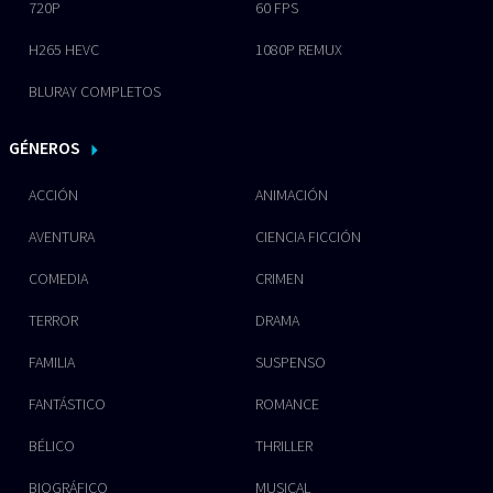
720P
60 FPS
H265 HEVC
1080P REMUX
BLURAY COMPLETOS
GÉNEROS
ACCIÓN
ANIMACIÓN
AVENTURA
CIENCIA FICCIÓN
COMEDIA
CRIMEN
TERROR
DRAMA
FAMILIA
SUSPENSO
FANTÁSTICO
ROMANCE
BÉLICO
THRILLER
BIOGRÁFICO
MUSICAL