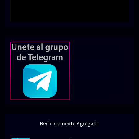
Recientemente Agregado