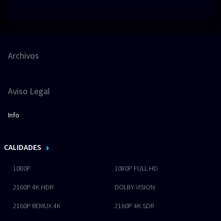
Archivos
Aviso Legal
Info
CALIDADES
1080P
1080P FULL HD
2160P 4K HDR
DOLBY VISION
2160P REMUX 4K
2160P 4K SDR