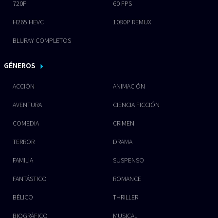
720P
60 FPS
H265 HEVC
1080P REMUX
BLURAY COMPLETOS
GÉNEROS
ACCIÓN
ANIMACIÓN
AVENTURA
CIENCIA FICCIÓN
COMEDIA
CRIMEN
TERROR
DRAMA
FAMILIA
SUSPENSO
FANTÁSTICO
ROMANCE
BÉLICO
THRILLER
BIOGRÁFICO
MUSICAL