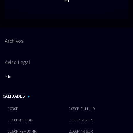
HI
Archivos
Aviso Legal
Info
CALIDADES
1080P
1080P FULL HD
2160P 4K HDR
DOLBY VISION
2160P REMUX 4K
2160P 4K SDR