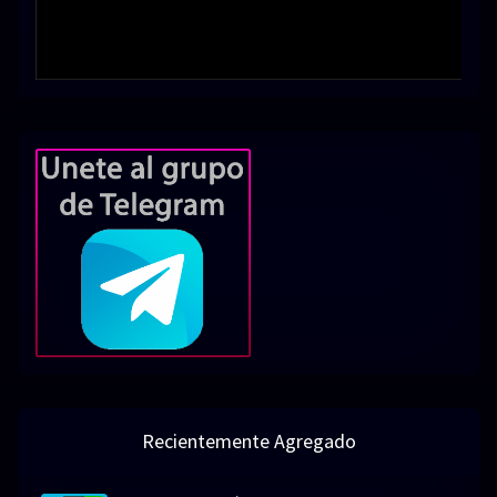
Recientemente Agregado