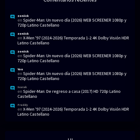
zoniick
en
Spider-Man: Un nuevo día (2026) WEB SCREENER 1080p y
720p Latino Castellano
zoniick
en
X-Men '97 (2024-2026) Temporada 1-2 4K Dolby Visión HDR
Latino Castellano
zoniick
en
Spider-Man: Un nuevo día (2026) WEB SCREENER 1080p y
720p Latino Castellano
Yoo
en
Spider-Man: Un nuevo día (2026) WEB SCREENER 1080p y
720p Latino Castellano
Ivarak
en
Spider-Man: De regreso a casa (2017) HD 720p Latino
Castellano
Freddy
en
X-Men '97 (2024-2026) Temporada 1-2 4K Dolby Visión HDR
Latino Castellano