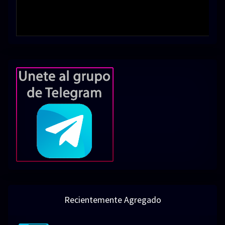
Recientemente Agregado