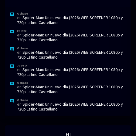
Ochaco
en
Spider-Man: Un nuevo día (2026) WEB SCREENER 1080p y
720p Latino Castellano
xNIKYx
en
Spider-Man: Un nuevo día (2026) WEB SCREENER 1080p y
720p Latino Castellano
Ochaco
en
Spider-Man: Un nuevo día (2026) WEB SCREENER 1080p y
720p Latino Castellano
Jose O
en
Spider-Man: Un nuevo día (2026) WEB SCREENER 1080p y
720p Latino Castellano
Ochaco
en
Spider-Man: Un nuevo día (2026) WEB SCREENER 1080p y
720p Latino Castellano
Ochaco
en
Spider-Man: Un nuevo día (2026) WEB SCREENER 1080p y
720p Latino Castellano
HI