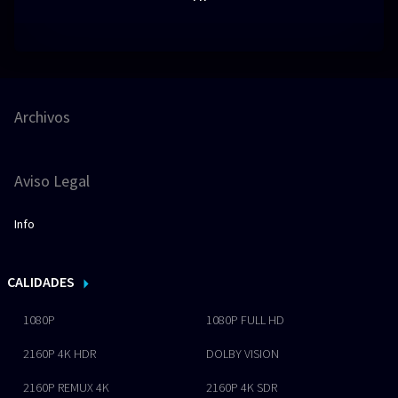
Archivos
Aviso Legal
Info
CALIDADES
1080P
1080P FULL HD
2160P 4K HDR
DOLBY VISION
2160P REMUX 4K
2160P 4K SDR