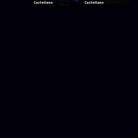
Castellano
Castellano