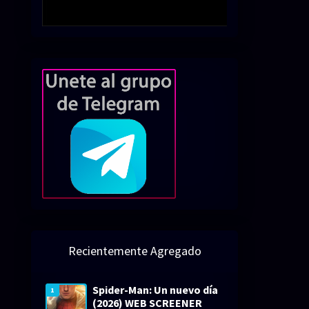
Recientemente Agregado
Spider-Man: Un nuevo día
1
(2026) WEB SCREENER