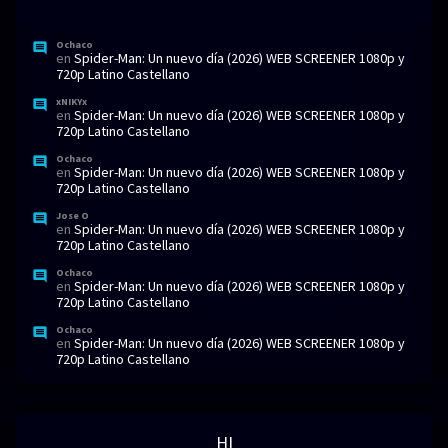
Ochaco
en
Spider-Man: Un nuevo día (2026) WEB SCREENER 1080p y
720p Latino Castellano
xNIKYx
en
Spider-Man: Un nuevo día (2026) WEB SCREENER 1080p y
720p Latino Castellano
Ochaco
en
Spider-Man: Un nuevo día (2026) WEB SCREENER 1080p y
720p Latino Castellano
Jose O
en
Spider-Man: Un nuevo día (2026) WEB SCREENER 1080p y
720p Latino Castellano
Ochaco
en
Spider-Man: Un nuevo día (2026) WEB SCREENER 1080p y
720p Latino Castellano
Ochaco
en
Spider-Man: Un nuevo día (2026) WEB SCREENER 1080p y
720p Latino Castellano
HI