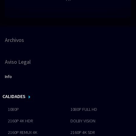
Archivos
Aviso Legal
Info
CALIDADES
1080P
1080P FULL HD
2160P 4K HDR
DOLBY VISION
2160P REMUX 4K
2160P 4K SDR