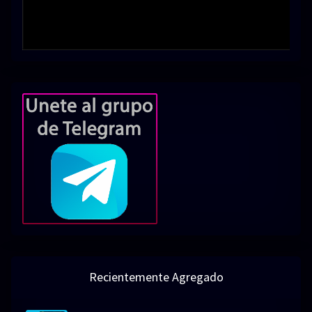
Recientemente Agregado