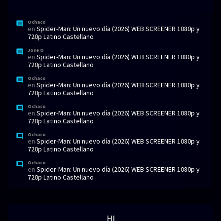
Ochaco
en
Spider-Man: Un nuevo día (2026) WEB SCREENER 1080p y
720p Latino Castellano
Jose O
en
Spider-Man: Un nuevo día (2026) WEB SCREENER 1080p y
720p Latino Castellano
Ochaco
en
Spider-Man: Un nuevo día (2026) WEB SCREENER 1080p y
720p Latino Castellano
Ochaco
en
Spider-Man: Un nuevo día (2026) WEB SCREENER 1080p y
720p Latino Castellano
Ochaco
en
Spider-Man: Un nuevo día (2026) WEB SCREENER 1080p y
720p Latino Castellano
Ochaco
en
Spider-Man: Un nuevo día (2026) WEB SCREENER 1080p y
720p Latino Castellano
HI