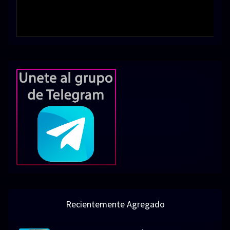
Recientemente Agregado