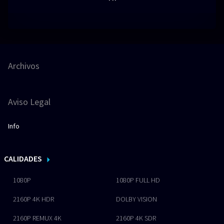
Archivos
Aviso Legal
Info
CALIDADES
1080P
1080P FULL HD
2160P 4K HDR
DOLBY VISION
2160P REMUX 4K
2160P 4K SDR