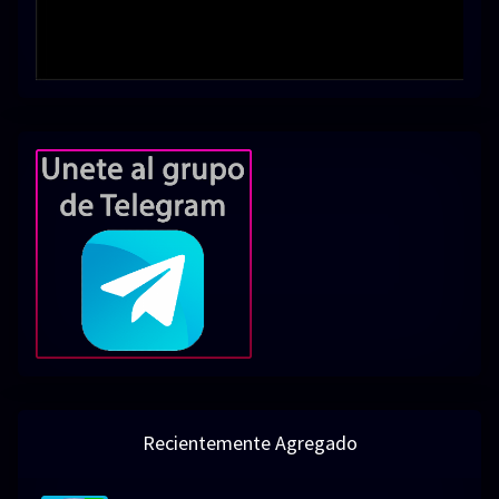
Recientemente Agregado