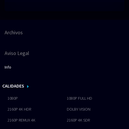
Archivos
Aviso Legal
Info
CALIDADES
1080P
1080P FULL HD
2160P 4K HDR
DOLBY VISION
2160P REMUX 4K
2160P 4K SDR