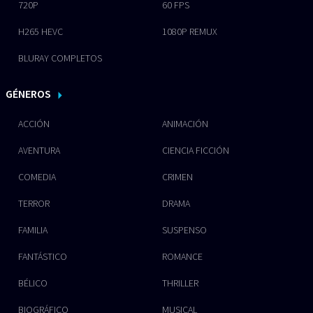
720P
60 FPS
H265 HEVC
1080P REMUX
BLURAY COMPLETOS
GÉNEROS
ACCIÓN
ANIMACIÓN
AVENTURA
CIENCIA FICCIÓN
COMEDIA
CRIMEN
TERROR
DRAMA
FAMILIA
SUSPENSO
FANTÁSTICO
ROMANCE
BÉLICO
THRILLER
BIOGRÁFICO
MUSICAL