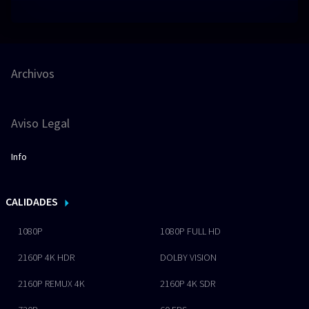
Archivos
Aviso Legal
Info
CALIDADES
1080P
1080P FULL HD
2160P 4K HDR
DOLBY VISION
2160P REMUX 4K
2160P 4K SDR