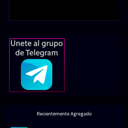
Recientemente Agregado