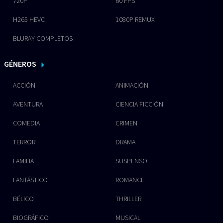
720P
60 FPS
H265 HEVC
1080P REMUX
BLURAY COMPLETOS
GÉNEROS
ACCIÓN
ANIMACIÓN
AVENTURA
CIENCIA FICCIÓN
COMEDIA
CRIMEN
TERROR
DRAMA
FAMILIA
SUSPENSO
FANTÁSTICO
ROMANCE
BÉLICO
THRILLER
BIOGRÁFICO
MUSICAL