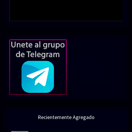
Recientemente Agregado