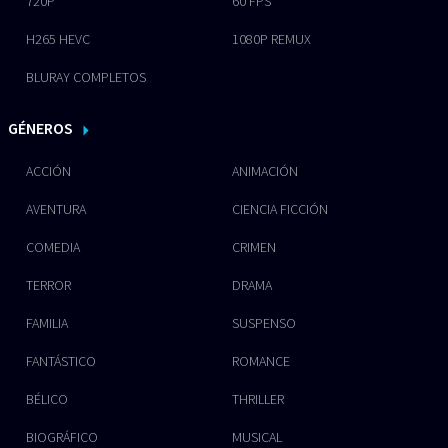
720P
60 FPS
H265 HEVC
1080P REMUX
BLURAY COMPLETOS
GÉNEROS
ACCIÓN
ANIMACIÓN
AVENTURA
CIENCIA FICCIÓN
COMEDIA
CRIMEN
TERROR
DRAMA
FAMILIA
SUSPENSO
FANTÁSTICO
ROMANCE
BÉLICO
THRILLER
BIOGRÁFICO
MUSICAL