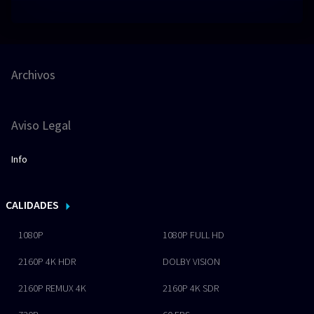
Archivos
Aviso Legal
Info
CALIDADES
1080P
1080P FULL HD
2160P 4K HDR
DOLBY VISION
2160P REMUX 4K
2160P 4K SDR