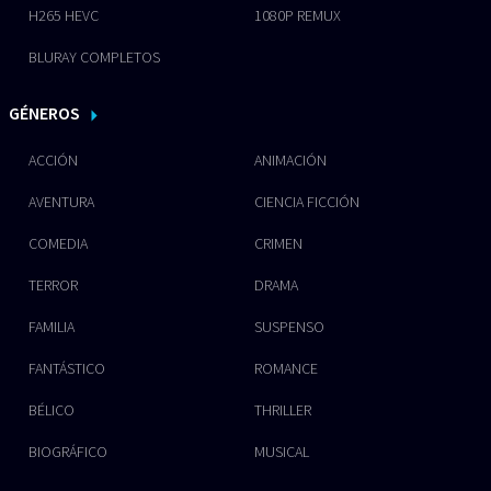
H265 HEVC
1080P REMUX
BLURAY COMPLETOS
GÉNEROS
ACCIÓN
ANIMACIÓN
AVENTURA
CIENCIA FICCIÓN
COMEDIA
CRIMEN
TERROR
DRAMA
FAMILIA
SUSPENSO
FANTÁSTICO
ROMANCE
BÉLICO
THRILLER
BIOGRÁFICO
MUSICAL