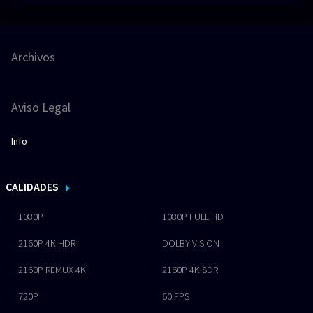
Archivos
Aviso Legal
Info
CALIDADES
1080P
1080P FULL HD
2160P 4K HDR
DOLBY VISION
2160P REMUX 4K
2160P 4K SDR
720P
60 FPS