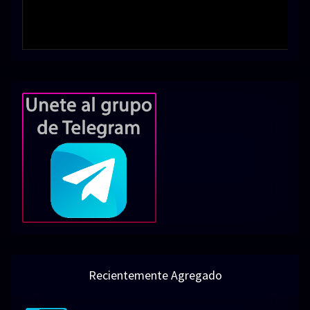
Recientemente Agregado