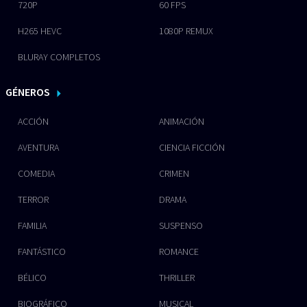
720P
60 FPS
H265 HEVC
1080P REMUX
BLURAY COMPLETOS
GÉNEROS
ACCIÓN
ANIMACIÓN
AVENTURA
CIENCIA FICCIÓN
COMEDIA
CRIMEN
TERROR
DRAMA
FAMILIA
SUSPENSO
FANTÁSTICO
ROMANCE
BÉLICO
THRILLER
BIOGRÁFICO
MUSICAL