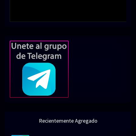
Recientemente Agregado