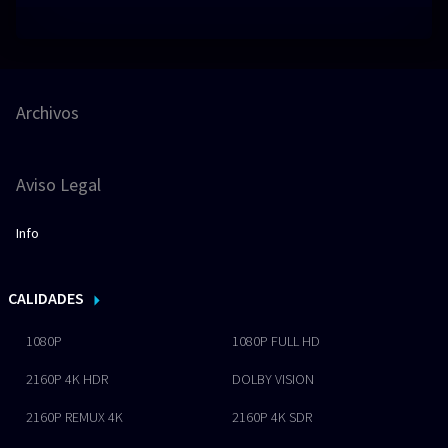
Archivos
Aviso Legal
Info
CALIDADES
1080P
1080P FULL HD
2160P 4K HDR
DOLBY VISION
2160P REMUX 4K
2160P 4K SDR