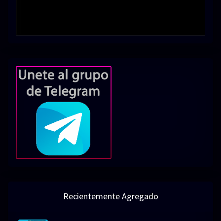
Recientemente Agregado