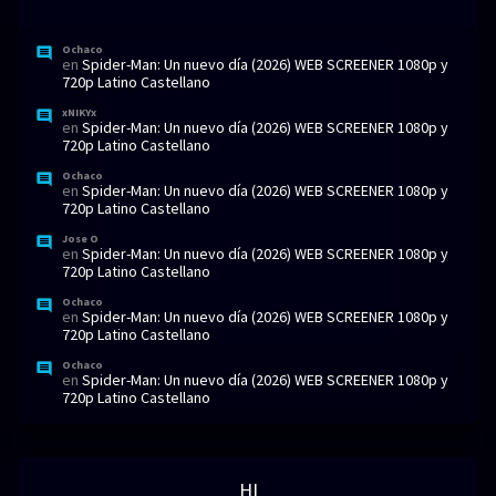
Ochaco
en
Spider-Man: Un nuevo día (2026) WEB SCREENER 1080p y
720p Latino Castellano
xNIKYx
en
Spider-Man: Un nuevo día (2026) WEB SCREENER 1080p y
720p Latino Castellano
Ochaco
en
Spider-Man: Un nuevo día (2026) WEB SCREENER 1080p y
720p Latino Castellano
Jose O
en
Spider-Man: Un nuevo día (2026) WEB SCREENER 1080p y
720p Latino Castellano
Ochaco
en
Spider-Man: Un nuevo día (2026) WEB SCREENER 1080p y
720p Latino Castellano
Ochaco
en
Spider-Man: Un nuevo día (2026) WEB SCREENER 1080p y
720p Latino Castellano
HI