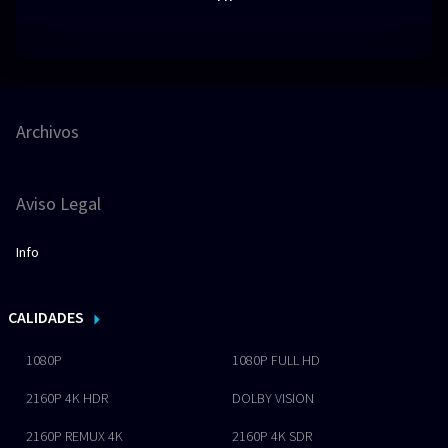
Archivos
Aviso Legal
Info
CALIDADES
1080P
1080P FULL HD
2160P 4K HDR
DOLBY VISION
2160P REMUX 4K
2160P 4K SDR