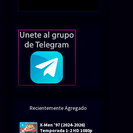
Recientemente Agregado
X-Men '97 (2024-2026)
1
Temporada 1-2 HD 1080p