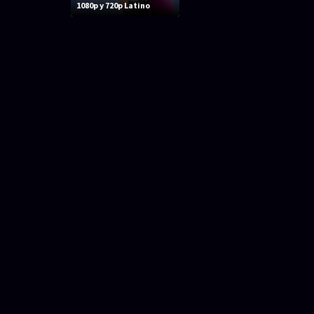
1080p y 720p Latino