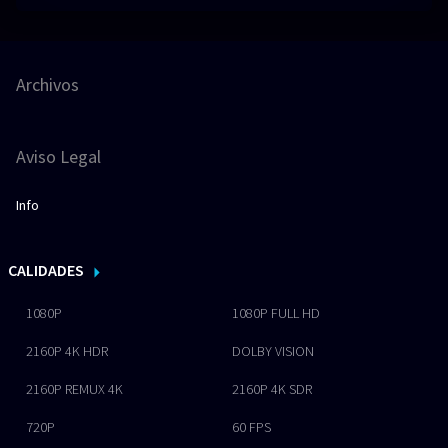
Archivos
Aviso Legal
Info
CALIDADES
1080P
1080P FULL HD
2160P 4K HDR
DOLBY VISION
2160P REMUX 4K
2160P 4K SDR
720P
60 FPS