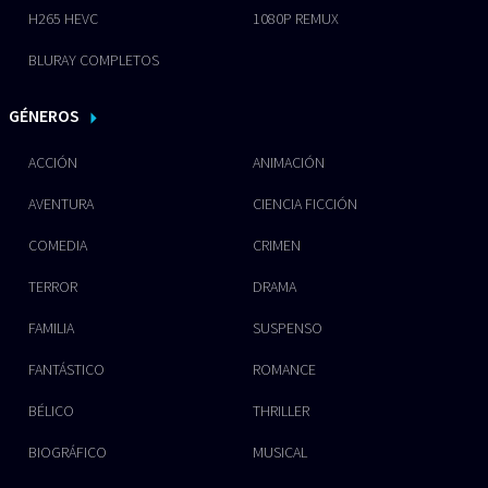
H265 HEVC
1080P REMUX
BLURAY COMPLETOS
GÉNEROS
ACCIÓN
ANIMACIÓN
AVENTURA
CIENCIA FICCIÓN
COMEDIA
CRIMEN
TERROR
DRAMA
FAMILIA
SUSPENSO
FANTÁSTICO
ROMANCE
BÉLICO
THRILLER
BIOGRÁFICO
MUSICAL