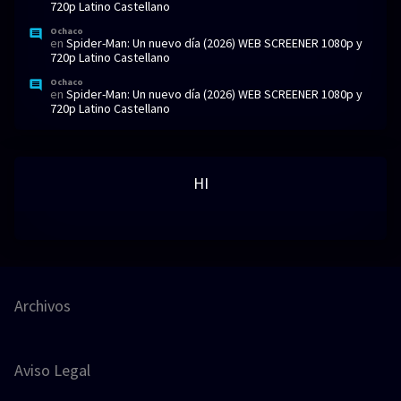
720p Latino Castellano
Ochaco
en
Spider-Man: Un nuevo día (2026) WEB SCREENER 1080p y
720p Latino Castellano
Ochaco
en
Spider-Man: Un nuevo día (2026) WEB SCREENER 1080p y
720p Latino Castellano
HI
Archivos
Aviso Legal