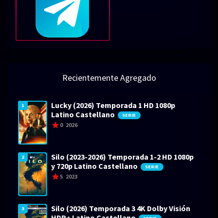
Recientemente Agregado
Lucky (2026) Temporada 1 HD 1080p
1
Latino Castellano
SERIE
0
2026
Silo (2023-2026) Temporada 1-2 HD 1080p
2
y 720p Latino Castellano
SERIE
5
2023
Silo (2026) Temporada 3 4K Dolby Visión
3
HDR+ Latino Castellano