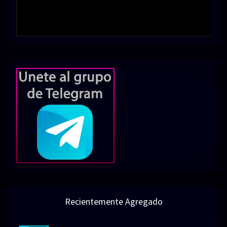
Recientemente Agregado