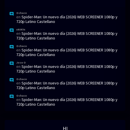
Ochaco
en
Spider-Man: Un nuevo día (2026) WEB SCREENER 1080p y
720p Latino Castellano
xNIKYx
en
Spider-Man: Un nuevo día (2026) WEB SCREENER 1080p y
720p Latino Castellano
Ochaco
en
Spider-Man: Un nuevo día (2026) WEB SCREENER 1080p y
720p Latino Castellano
Jose O
en
Spider-Man: Un nuevo día (2026) WEB SCREENER 1080p y
720p Latino Castellano
Ochaco
en
Spider-Man: Un nuevo día (2026) WEB SCREENER 1080p y
720p Latino Castellano
Ochaco
en
Spider-Man: Un nuevo día (2026) WEB SCREENER 1080p y
720p Latino Castellano
HI