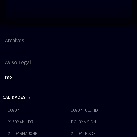
Archivos
Aviso Legal
Info
CALIDADES
1080P
1080P FULL HD
2160P 4K HDR
DOLBY VISION
2160P REMUX 4K
2160P 4K SDR