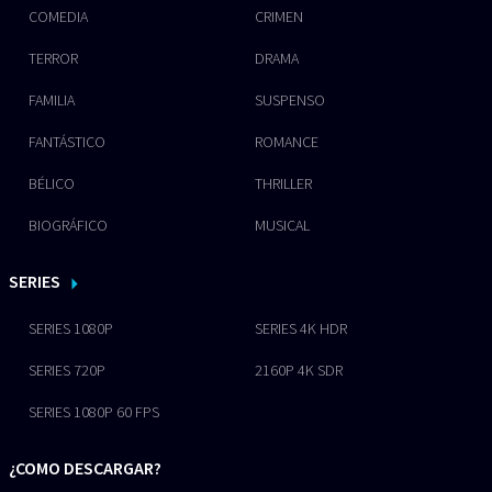
COMEDIA
CRIMEN
TERROR
DRAMA
FAMILIA
SUSPENSO
FANTÁSTICO
ROMANCE
BÉLICO
THRILLER
BIOGRÁFICO
MUSICAL
SERIES
SERIES 1080P
SERIES 4K HDR
SERIES 720P
2160P 4K SDR
SERIES 1080P 60 FPS
¿COMO DESCARGAR?