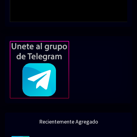
Recientemente Agregado