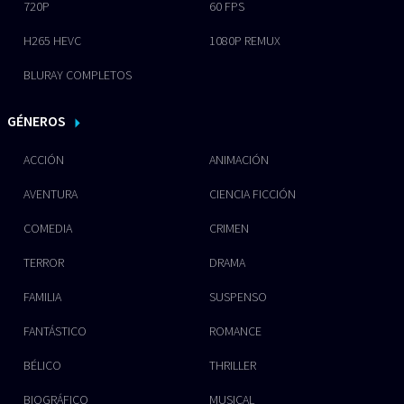
720P
60 FPS
H265 HEVC
1080P REMUX
BLURAY COMPLETOS
GÉNEROS
ACCIÓN
ANIMACIÓN
AVENTURA
CIENCIA FICCIÓN
COMEDIA
CRIMEN
TERROR
DRAMA
FAMILIA
SUSPENSO
FANTÁSTICO
ROMANCE
BÉLICO
THRILLER
BIOGRÁFICO
MUSICAL