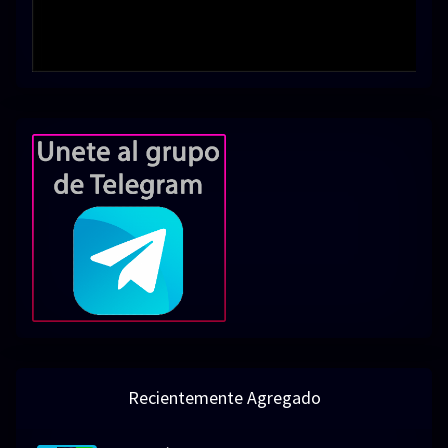
Recientemente Agregado