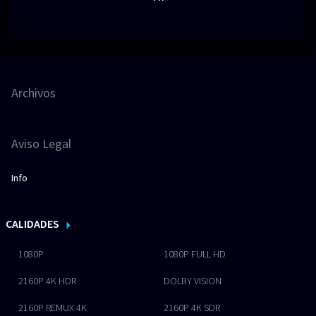
Archivos
Aviso Legal
Info
CALIDADES
1080P
1080P FULL HD
2160P 4K HDR
DOLBY VISION
2160P REMUX 4K
2160P 4K SDR