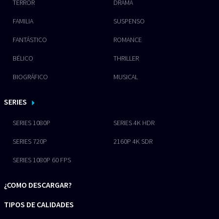
TERROR
DRAMA
FAMILIA
SUSPENSO
FANTÁSTICO
ROMANCE
BÉLICO
THRILLER
BIOGRÁFICO
MUSICAL
SERIES
SERIES 1080P
SERIES 4K HDR
SERIES 720P
2160P 4K SDR
SERIES 1080P 60 FPS
¿COMO DESCARGAR?
TIPOS DE CALIDADES