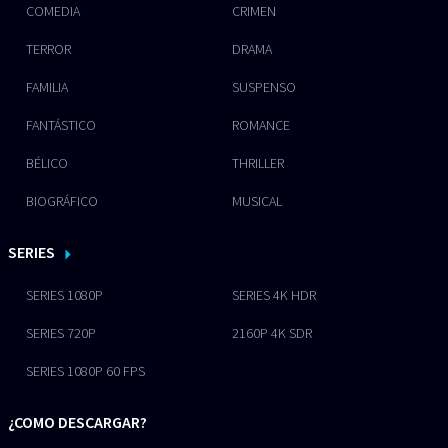
COMEDIA
CRIMEN
TERROR
DRAMA
FAMILIA
SUSPENSO
FANTÁSTICO
ROMANCE
BÉLICO
THRILLER
BIOGRÁFICO
MUSICAL
SERIES
SERIES 1080P
SERIES 4K HDR
SERIES 720P
2160P 4K SDR
SERIES 1080P 60 FPS
¿COMO DESCARGAR?