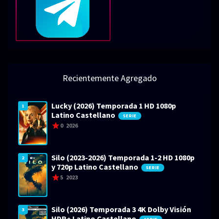
Recientemente Agregado
Lucky (2026) Temporada 1 HD 1080p
1
Latino Castellano
SERIE
0
2026
Silo (2023-2026) Temporada 1-2 HD 1080p
2
y 720p Latino Castellano
SERIE
5
2023
Silo (2026) Temporada 3 4K Dolby Visión
3
HDR+ Latino Castellano