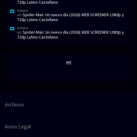
720p Latino Castellano
Ochaco
en
Spider-Man: Un nuevo día (2026) WEB SCREENER 1080p y
720p Latino Castellano
Ochaco
en
Spider-Man: Un nuevo día (2026) WEB SCREENER 1080p y
720p Latino Castellano
HI
Archivos
Aviso Legal