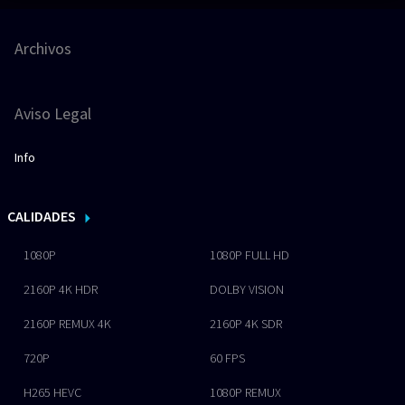
Archivos
Aviso Legal
Info
CALIDADES
1080P
1080P FULL HD
2160P 4K HDR
DOLBY VISION
2160P REMUX 4K
2160P 4K SDR
720P
60 FPS
H265 HEVC
1080P REMUX