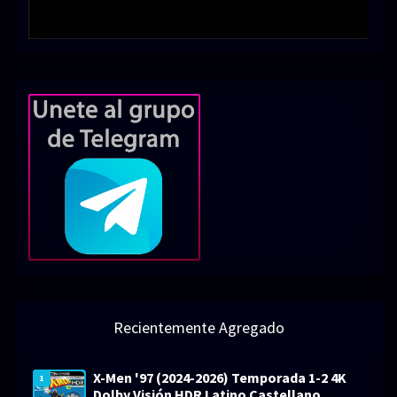
Recientemente Agregado
X-Men '97 (2024-2026) Temporada 1-2 4K
1
Dolby Visión HDR Latino Castellano