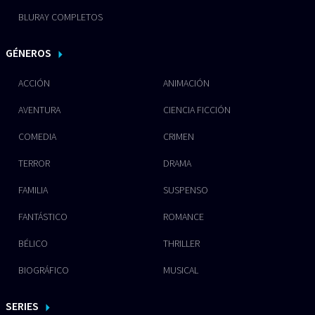
BLURAY COMPLETOS
GÉNEROS
ACCIÓN
ANIMACIÓN
AVENTURA
CIENCIA FICCIÓN
COMEDIA
CRIMEN
TERROR
DRAMA
FAMILIA
SUSPENSO
FANTÁSTICO
ROMANCE
BÉLICO
THRILLER
BIOGRÁFICO
MUSICAL
SERIES