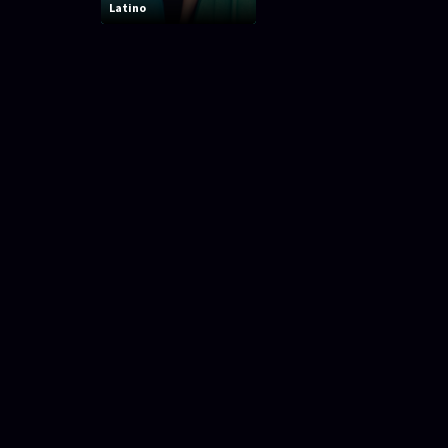
Latino