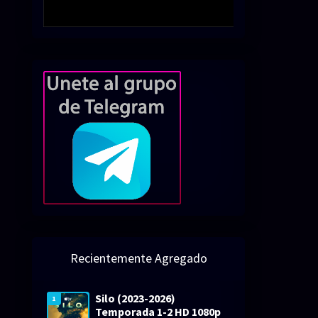
Recientemente Agregado
Silo (2023-2026)
1
Temporada 1-2 HD 1080p