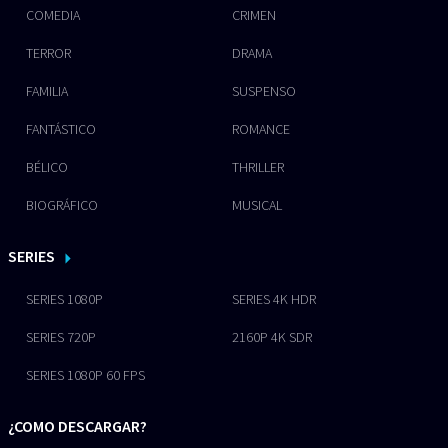
COMEDIA
CRIMEN
TERROR
DRAMA
FAMILIA
SUSPENSO
FANTÁSTICO
ROMANCE
BÉLICO
THRILLER
BIOGRÁFICO
MUSICAL
SERIES
SERIES 1080P
SERIES 4K HDR
SERIES 720P
2160P 4K SDR
SERIES 1080P 60 FPS
¿COMO DESCARGAR?