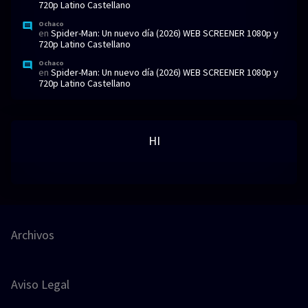
720p Latino Castellano
Ochaco
en
Spider-Man: Un nuevo día (2026) WEB SCREENER 1080p y
720p Latino Castellano
Ochaco
en
Spider-Man: Un nuevo día (2026) WEB SCREENER 1080p y
720p Latino Castellano
HI
Archivos
Aviso Legal