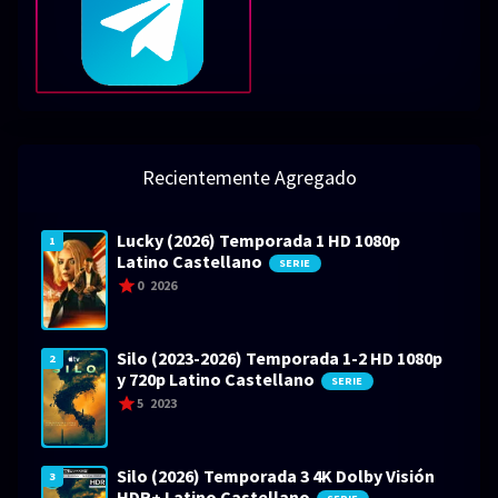
Recientemente Agregado
Lucky (2026) Temporada 1 HD 1080p
1
Latino Castellano
SERIE
0
2026
Silo (2023-2026) Temporada 1-2 HD 1080p
2
y 720p Latino Castellano
SERIE
5
2023
Silo (2026) Temporada 3 4K Dolby Visión
3
HDR+ Latino Castellano