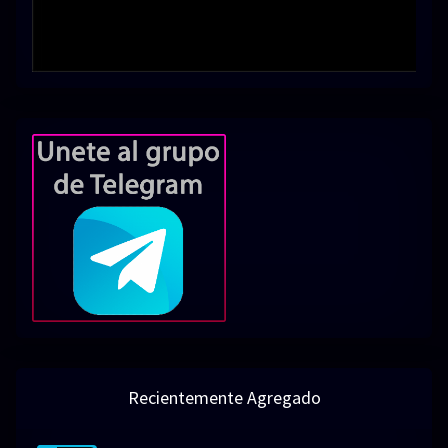
Recientemente Agregado