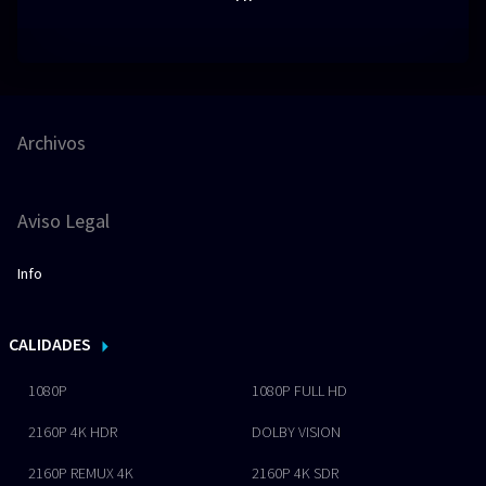
Archivos
Aviso Legal
Info
CALIDADES
1080P
1080P FULL HD
2160P 4K HDR
DOLBY VISION
2160P REMUX 4K
2160P 4K SDR