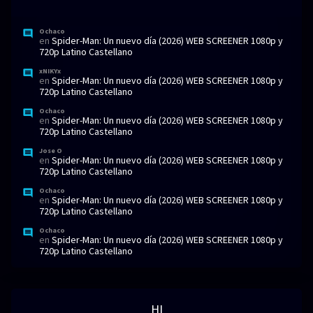
Ochaco
en
Spider-Man: Un nuevo día (2026) WEB SCREENER 1080p y
720p Latino Castellano
xNIKYx
en
Spider-Man: Un nuevo día (2026) WEB SCREENER 1080p y
720p Latino Castellano
Ochaco
en
Spider-Man: Un nuevo día (2026) WEB SCREENER 1080p y
720p Latino Castellano
Jose O
en
Spider-Man: Un nuevo día (2026) WEB SCREENER 1080p y
720p Latino Castellano
Ochaco
en
Spider-Man: Un nuevo día (2026) WEB SCREENER 1080p y
720p Latino Castellano
Ochaco
en
Spider-Man: Un nuevo día (2026) WEB SCREENER 1080p y
720p Latino Castellano
HI