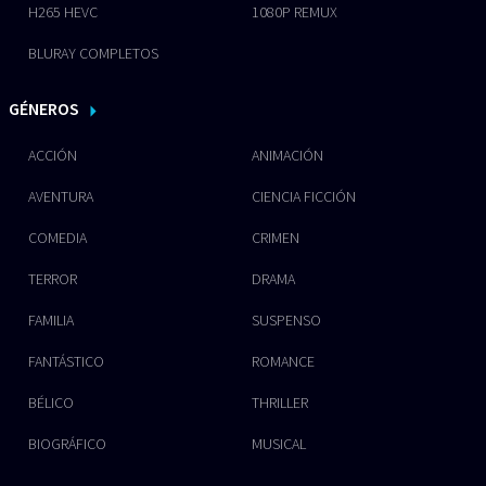
H265 HEVC
1080P REMUX
BLURAY COMPLETOS
GÉNEROS
ACCIÓN
ANIMACIÓN
AVENTURA
CIENCIA FICCIÓN
COMEDIA
CRIMEN
TERROR
DRAMA
FAMILIA
SUSPENSO
FANTÁSTICO
ROMANCE
BÉLICO
THRILLER
BIOGRÁFICO
MUSICAL