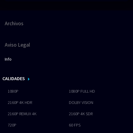
Archivos
Aviso Legal
Info
CALIDADES
1080P
1080P FULL HD
2160P 4K HDR
DOLBY VISION
2160P REMUX 4K
2160P 4K SDR
720P
60 FPS