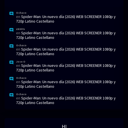
Ochaco
en
Spider-Man: Un nuevo día (2026) WEB SCREENER 1080p y
720p Latino Castellano
xNIKYx
en
Spider-Man: Un nuevo día (2026) WEB SCREENER 1080p y
720p Latino Castellano
Ochaco
en
Spider-Man: Un nuevo día (2026) WEB SCREENER 1080p y
720p Latino Castellano
Jose O
en
Spider-Man: Un nuevo día (2026) WEB SCREENER 1080p y
720p Latino Castellano
Ochaco
en
Spider-Man: Un nuevo día (2026) WEB SCREENER 1080p y
720p Latino Castellano
Ochaco
en
Spider-Man: Un nuevo día (2026) WEB SCREENER 1080p y
720p Latino Castellano
HI