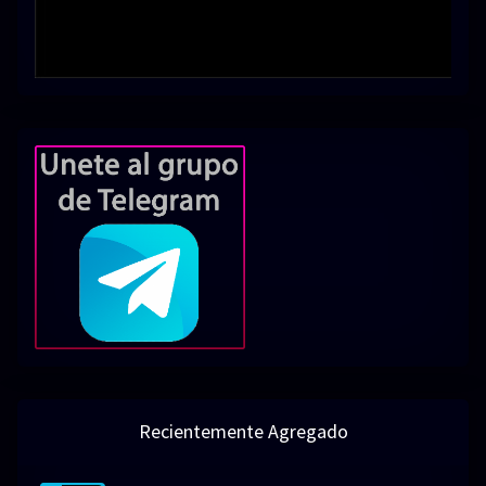
Recientemente Agregado