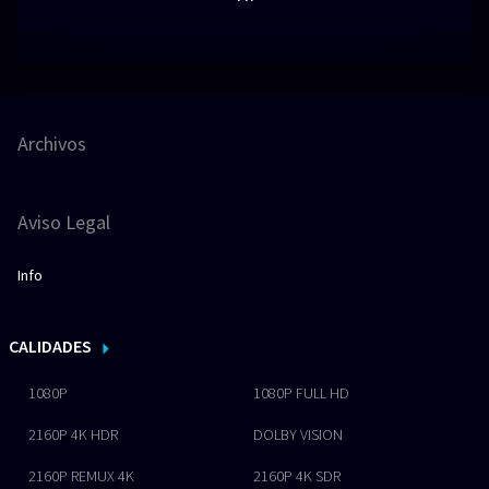
Archivos
Aviso Legal
Info
CALIDADES
1080P
1080P FULL HD
2160P 4K HDR
DOLBY VISION
2160P REMUX 4K
2160P 4K SDR