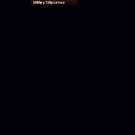
1080p y 720p Latino